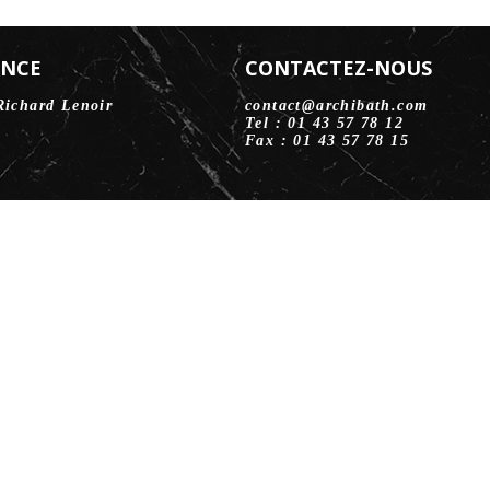
ENCE
CONTACTEZ-NOUS
Richard Lenoir
contact@archibath.com
Tel : 01 43 57 78 12
Fax : 01 43 57 78 15