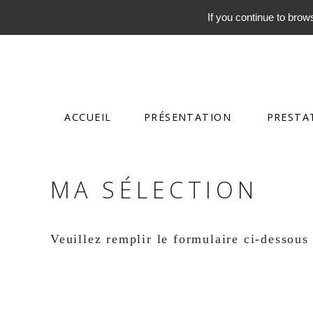
If you continue to brows
ACCUEIL
PRÉSENTATION
PRESTA
MA SÉLECTION
Veuillez remplir le formulaire ci-dessous 