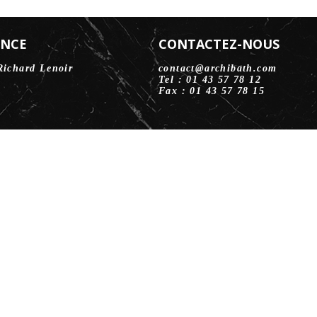
ENCE
CONTACTEZ-NOUS
Richard Lenoir
contact@archibath.com
Tel : 01 43 57 78 12
Fax : 01 43 57 78 15