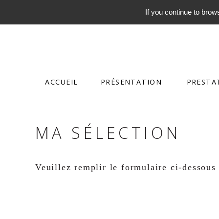
If you continue to brows
ACCUEIL
PRÉSENTATION
PRESTA
MA SÉLECTION
Veuillez remplir le formulaire ci-dessous 