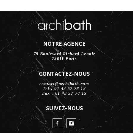
NOTRE AGENCE
79 Boulevard Richard Lenoir
75011 Paris
CONTACTEZ-NOUS
contact@archibath.com
Tel : 01 43 57 78 12
Fax : 01 43 57 78 15
SUIVEZ-NOUS