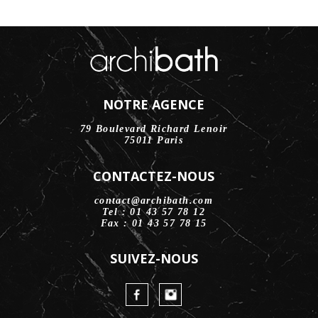
NOTRE AGENCE
79 Boulevard Richard Lenoir
75011 Paris
CONTACTEZ-NOUS
contact@archibath.com
Tel : 01 43 57 78 12
Fax : 01 43 57 78 15
SUIVEZ-NOUS