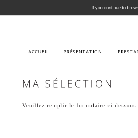
If you continue to brows
ACCUEIL
PRÉSENTATION
PRESTA
MA SÉLECTION
Veuillez remplir le formulaire ci-dessous 