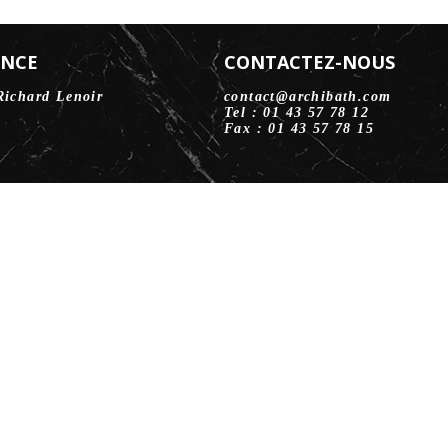
ENCE
CONTACTEZ-NOUS
Richard Lenoir
contact@archibath.com
Tel : 01 43 57 78 12
Fax : 01 43 57 78 15