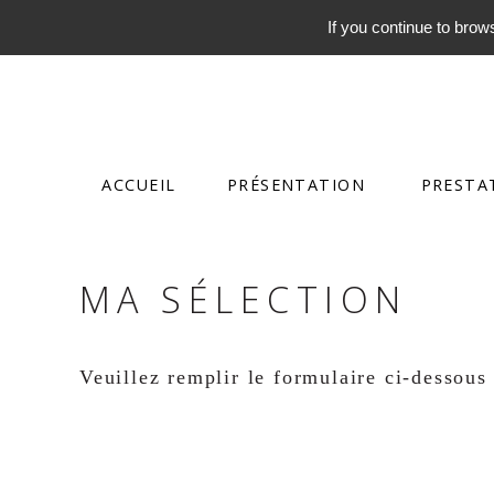
If you continue to brows
ACCUEIL
PRÉSENTATION
PRESTA
MA SÉLECTION
Veuillez remplir le formulaire ci-dessous 