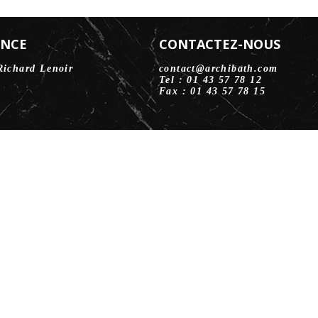
ENCE
CONTACTEZ-NOUS
Richard Lenoir
contact@archibath.com
Tel : 01 43 57 78 12
Fax : 01 43 57 78 15