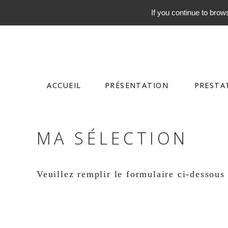
If you continue to brows
ACCUEIL
PRÉSENTATION
PRESTA
MA SÉLECTION
Veuillez remplir le formulaire ci-dessous 