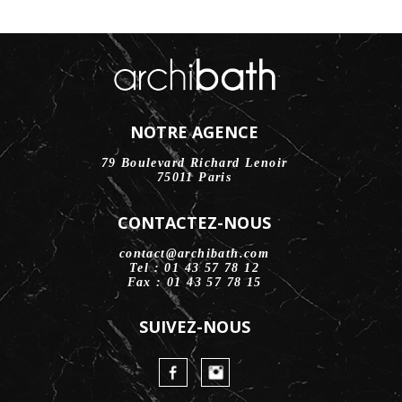
NOTRE AGENCE
79 Boulevard Richard Lenoir
75011 Paris
CONTACTEZ-NOUS
contact@archibath.com
Tel : 01 43 57 78 12
Fax : 01 43 57 78 15
SUIVEZ-NOUS